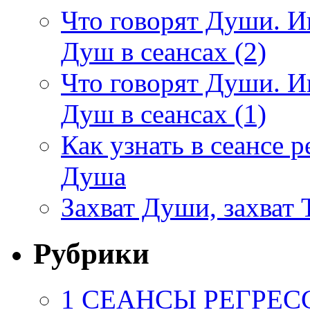
Что говорят Души. И
Душ в сеансах (2)
Что говорят Души. И
Душ в сеансах (1)
Как узнать в сеансе 
Душа
Захват Души, захват Т
Рубрики
1 СЕАНСЫ РЕГРЕС