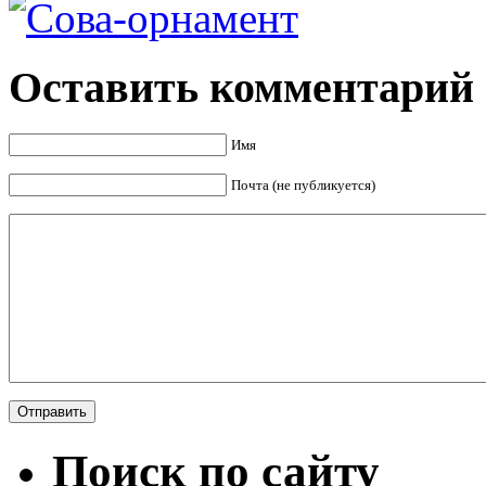
Оставить комментарий
Имя
Почта (не публикуется)
Поиск по сайту