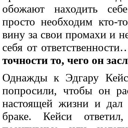
обожают находить себ
просто необходим кто-т
вину за свои промахи и н
себя от ответственност
точности то, чего он за
Однажды к Эдгару Кейс
попросили, чтобы он р
настоящей жизни и дал 
браке. Кейси ответил