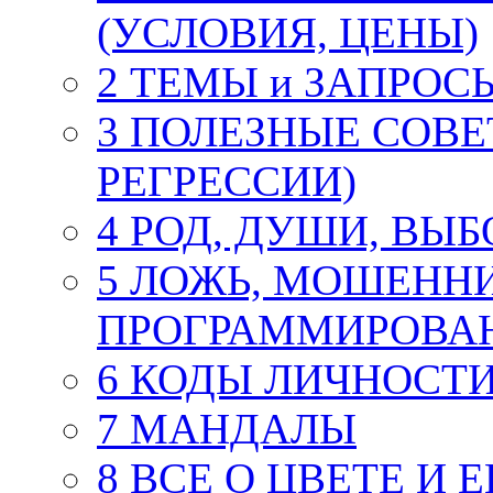
(УСЛОВИЯ, ЦЕНЫ)
2 ТЕМЫ и ЗАПРОС
3 ПОЛЕЗНЫЕ СОВЕ
РЕГРЕССИИ)
4 РОД, ДУШИ, ВЫ
5 ЛОЖЬ, МОШЕНН
ПРОГРАММИРОВА
6 КОДЫ ЛИЧНОСТИ.
7 МАНДАЛЫ
8 ВСЕ О ЦВЕТЕ И 