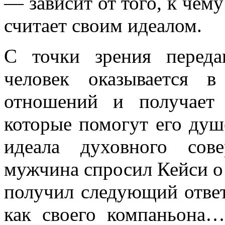
— зависит от того, к чему
считает своим идеалом.
С точки зрения перед
человек оказывается 
отношений и получает
которые помогут его душе
идеала духовного сове
мужчина спросил Кейси о
получил следующий ответ
как своего компаньона…