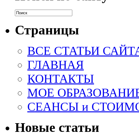
Страницы
ВСЕ СТАТЬИ САЙТ
ГЛАВНАЯ
КОНТАКТЫ
МОЕ ОБРАЗОВАНИ
СЕАНСЫ и СТОИМ
Новые статьи