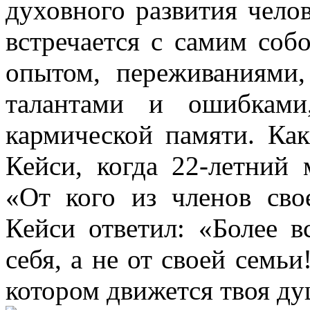
духовного развития челов
встречается с самим со
опытом, переживаниями,
талантами и ошибками
кармической памяти. Как
Кейси, когда 22-летний 
«От кого из членов сво
Кейси ответил: «Более в
себя, а не от своей семь
котором движется твоя ду