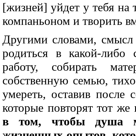
[жизней] уйдет у тебя на
компаньоном и творить в
Другими словами, смысл 
родиться в какой-либо 
работу, собирать мате
собственную семью, тихо
умереть, оставив после 
которые повторят тот же
в том, чтобы душа м
жизненных опытов, кото