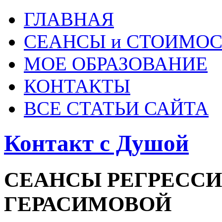
ГЛАВНАЯ
СЕАНСЫ и СТОИМОС
МОЕ ОБРАЗОВАНИЕ
КОНТАКТЫ
ВСЕ СТАТЬИ САЙТА
Контакт с Душой
СЕАНСЫ РЕГРЕССИ
ГЕРАСИМОВОЙ