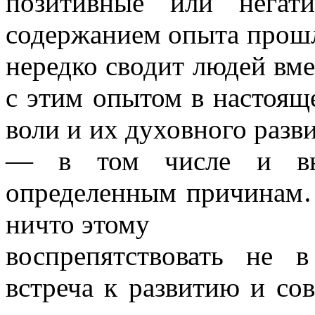
позитивные или негат
содержанием опыта прошл
нередко сводит людей вмес
с этим опытом в настояще
воли и их духовного разв
— в том числе и вы
определенным причинам…
ничто этому
воспрепятствовать не 
встреча к развитию и со