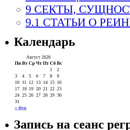
9 СЕКТЫ, СУЩНОС
9.1 СТАТЬИ О РЕ
Календарь
Август 2026
Пн
Вт
Ср
Чт
Пт
Сб
Вс
1
2
3
4
5
6
7
8
9
10
11
12
13
14
15
16
17
18
19
20
21
22
23
24
25
26
27
28
29
30
31
« Фев
Запись на сеанс рег