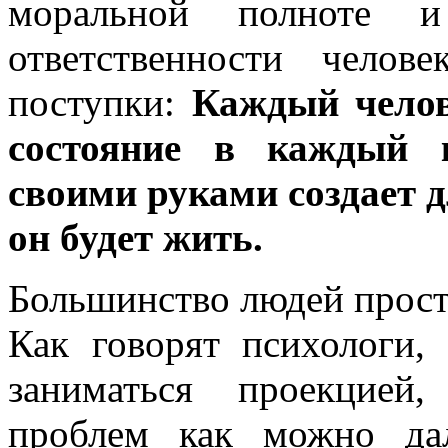
моральной полноте 
ответственности чело
поступки:
Каждый челов
состояние в каждый 
своими руками создает д
он будет жить.
Большинство людей просто
Как говорят психологи,
заниматься проекцией
проблем как можно да