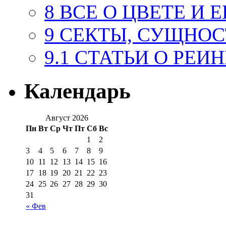
8 ВСЕ О ЦВЕТЕ И 
9 СЕКТЫ, СУЩНОС
9.1 СТАТЬИ О РЕ
Календарь
Август 2026
Пн
Вт
Ср
Чт
Пт
Сб
Вс
1
2
3
4
5
6
7
8
9
10
11
12
13
14
15
16
17
18
19
20
21
22
23
24
25
26
27
28
29
30
31
« Фев