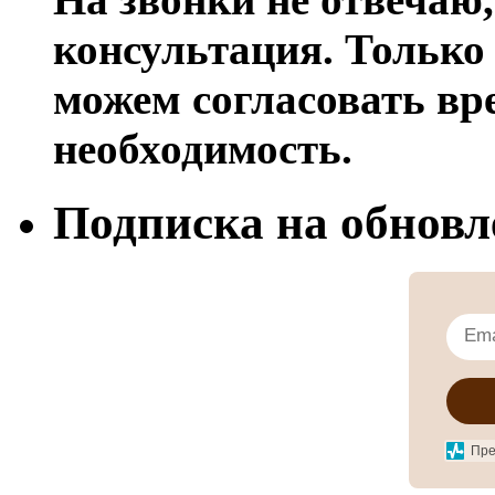
консультация. Только 
можем согласовать вре
необходимость.
Подписка на обновл
Пре