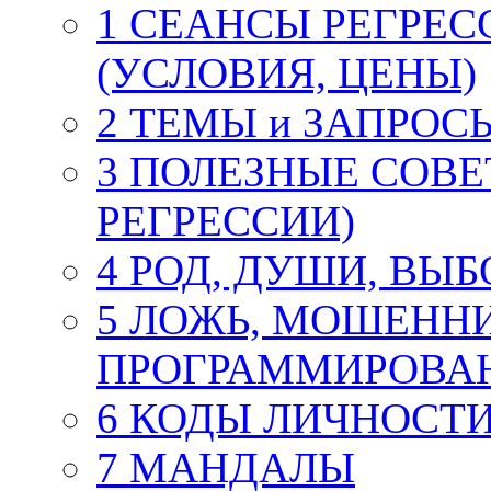
1 СЕАНСЫ РЕГРЕС
(УСЛОВИЯ, ЦЕНЫ)
2 ТЕМЫ и ЗАПРОС
3 ПОЛЕЗНЫЕ СОВЕ
РЕГРЕССИИ)
4 РОД, ДУШИ, ВЫ
5 ЛОЖЬ, МОШЕНН
ПРОГРАММИРОВА
6 КОДЫ ЛИЧНОСТИ.
7 МАНДАЛЫ