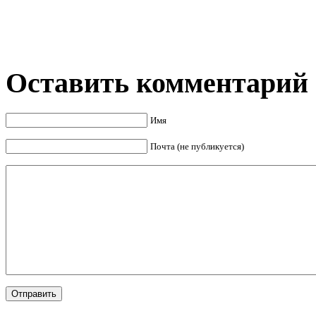
Оставить комментарий
Имя
Почта (не публикуется)