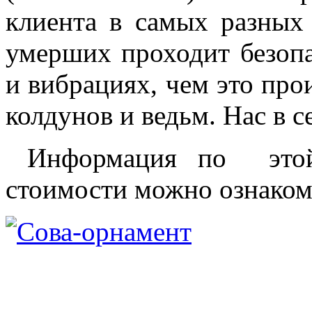
клиента в самых разных
умерших проходит безопа
и вибрациях, чем это про
колдунов и ведьм. Нас в 
Информация по этой
стоимости можно ознаком