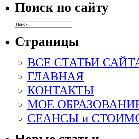
Поиск по сайту
Страницы
ВСЕ СТАТЬИ САЙТ
ГЛАВНАЯ
КОНТАКТЫ
МОЕ ОБРАЗОВАНИ
СЕАНСЫ и СТОИМ
Новые статьи