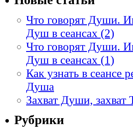
Что говорят Души. И
Душ в сеансах (2)
Что говорят Души. И
Душ в сеансах (1)
Как узнать в сеансе 
Душа
Захват Души, захват Т
Рубрики