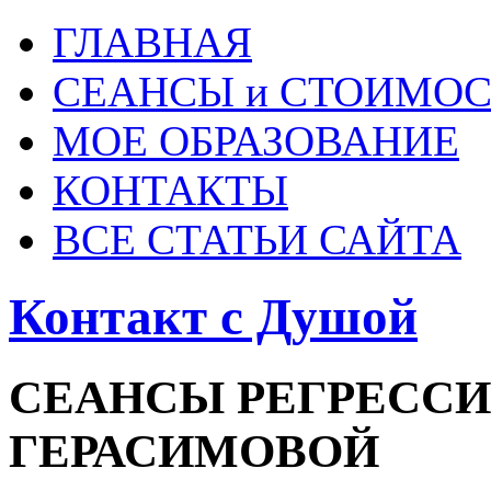
ГЛАВНАЯ
СЕАНСЫ и СТОИМОС
МОЕ ОБРАЗОВАНИЕ
КОНТАКТЫ
ВСЕ СТАТЬИ САЙТА
Контакт с Душой
СЕАНСЫ РЕГРЕССИ
ГЕРАСИМОВОЙ