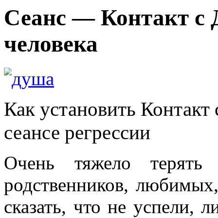
Сеанс — Контакт с
человека
Как установить Контакт
сеансе регрессии
Очень тяжело терять 
родственников, любимых,
сказать, что не успели, л