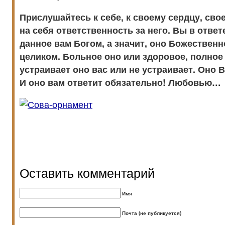
Прислушайтесь к себе, к своему сердцу, сво
на себя ответственность за него. Вы в ответе
данное вам Богом, а значит, оно Божествен
целиком. Больное оно или здоровое, полное 
устраивает оно вас или не устраивает. Оно 
И оно вам ответит обязательно! Любовью…
Оставить комментарий
Имя
Почта (не публикуется)