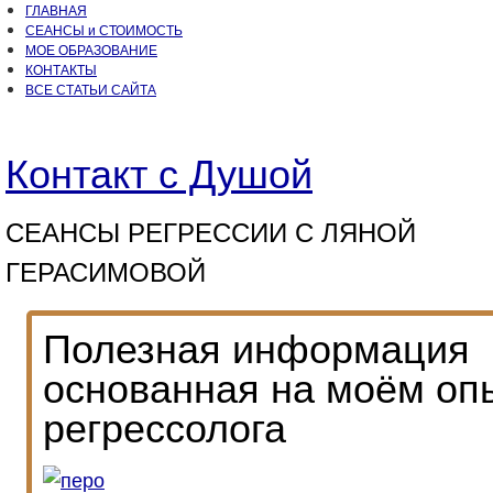
ГЛАВНАЯ
СЕАНСЫ и СТОИМОСТЬ
МОЕ ОБРАЗОВАНИЕ
КОНТАКТЫ
ВСЕ СТАТЬИ САЙТА
Контакт с Душой
СЕАНСЫ РЕГРЕССИИ С ЛЯНОЙ
ГЕРАСИМОВОЙ
Полезная информация
основанная на моём оп
регрессолога