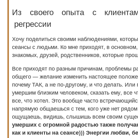
Из своего опыта с клиента
регрессии
Хочу поделиться своими наблюдениями, которы
сеансы с людьми. Ко мне приходят, в основном
знакомых, друзей, родственников, которые про
Все приходят по разным причинам, проблемы ра
общего — желание изменить настоящее положе
почему ТАК, а не по-другому, и что делать. Или
умершим близким человеком, сказать ему, все чт
все, что хотел. Это вообще часто встречающийс
напрямую общаешься с тем, кого уже нет рядом
ощущаешь, видишь, слышишь всем своим суще
умерших с огромной радостью также получаю
как и клиенты на сеансе))) Энергии любви, б