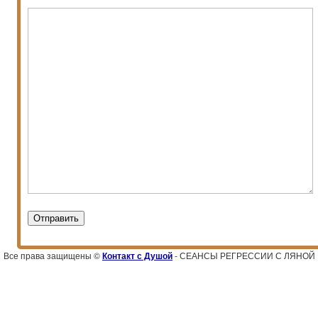
Все права защищены ©
Контакт с Душой
- СЕАНСЫ РЕГРЕССИИ С ЛЯНОЙ ГЕ