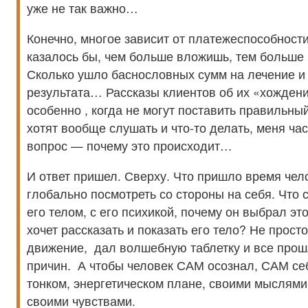
уже не так важно…
Конечно, многое зависит от платежеспособности
казалось бы, чем больше вложишь, тем больше 
Сколько ушло баснословных сумм на лечение и 
результата… Рассказы клиентов об их «хождени
особенно , когда не могут поставить правильный
хотят вообще слушать и что-то делать, меня ча
вопрос — почему это происходит…
И ответ пришел. Сверху. Что пришло время чел
глобально посмотреть со стороны на себя. Что с
его телом, с его психикой, почему он выбрал эт
хочет рассказать и показать его тело? Не просто
движение, дал волшебную таблетку и все про
причин. А чтобы человек САМ осознал, САМ себ
тонком, энергетическом плане, своими мыслями
своими чувствами.