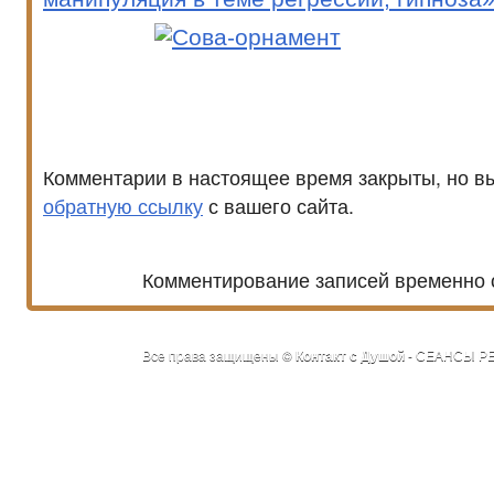
Комментарии в настоящее время закрыты, но в
обратную ссылку
с вашего сайта.
Комментирование записей временно 
Все права защищены ©
Контакт с Душой
- СЕАНСЫ РЕ