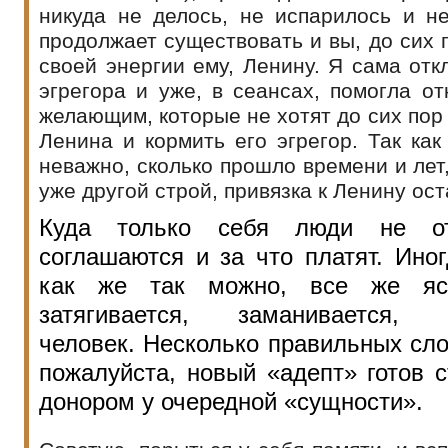
никуда не делось, не испарилось и не
продолжает существовать и вы, до сих п
своей энергии ему, Ленину. Я сама отк
эгрегора и уже, в сеансах, помогла о
желающим, которые не хотят до сих пор 
Ленина и кормить его эгрегор. Так как
неважно, сколько прошло времени и лет,
уже другой строй, привязка к Ленину ост
Куда только себя люди не от
соглашаются и за что платят. Ино
как же так можно, все же яс
затягивается, заманивается, г
человек. Несколько правильных сло
пожалуйста, новый «адепт» готов 
донором у очередной «сущности».