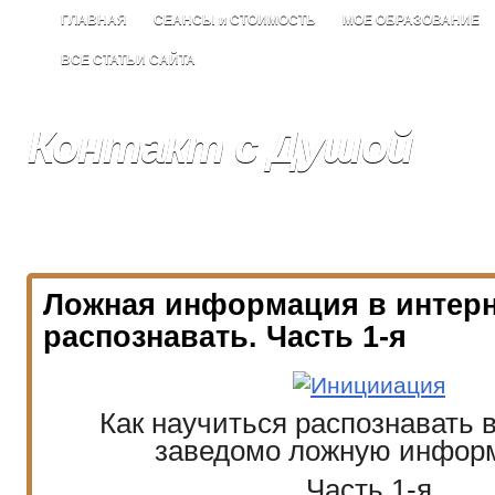
ГЛАВНАЯ
СЕАНСЫ и СТОИМОСТЬ
МОЕ ОБРАЗОВАНИЕ
ВСЕ СТАТЬИ САЙТА
Контакт с Душой
СЕАНСЫ РЕГРЕССИИ С ЛЯНОЙ ГЕРАСИМОВОЙ
Ложная информация в интерн
распознавать. Часть 1-я
Как научиться распознавать 
заведомо ложную инфо
Часть 1-я