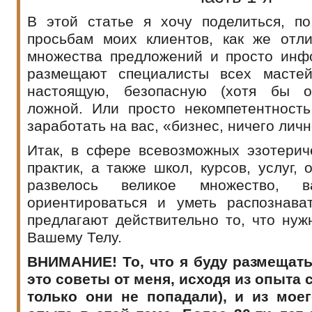
В этой статье я хочу поделиться, п
просьбам моих клиентов, как же отли
множества предложений и просто инф
размещают специалисты всех мастей
настоящую, безопасную (хотя бы от
ложной. Или просто некомпетентность
заработать на вас, «бизнес, ничего лич
Итак, в сфере всевозможных эзотерич
практик, а также школ, курсов, услуг, 
развелось великое множество, в
ориентироваться и уметь распознава
предлагают действительно то, что ну
Вашему Телу.
ВНИМАНИЕ! То, что я буду размещать
это советы от меня, исходя из опыта 
только они не попадали), и из мое